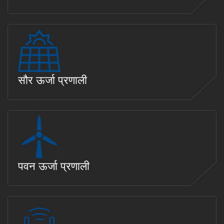
सौर ऊर्जा प्रणाली
पवन ऊर्जा प्रणाली