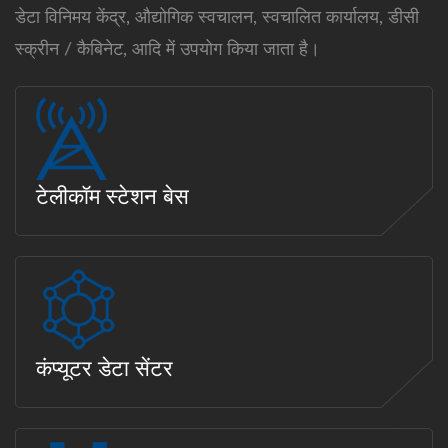
डेटा विनिमय केंद्र, औद्योगिक स्वचालन, स्वचालित कार्यालय, डीसी
स्क्रीन / कैबिनेट, आदि में उपयोग किया जाता है।
टेलीकॉम स्टेशन बेस
कंप्यूटर डेटा सेंटर