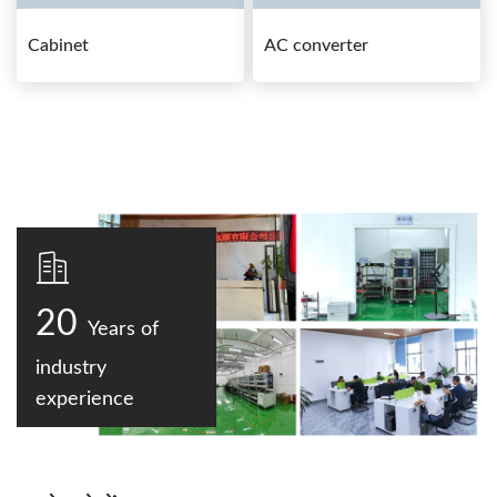
Cabinet
AC converter
20
Years of
industry
experience