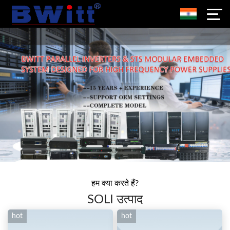
हम क्या करते हैं?
SOLI उत्पाद
hot
hot