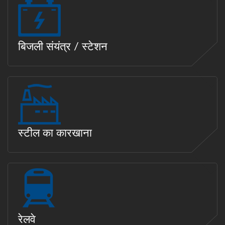
बिजली संयंत्र / स्टेशन
स्टील का कारखाना
रेलवे