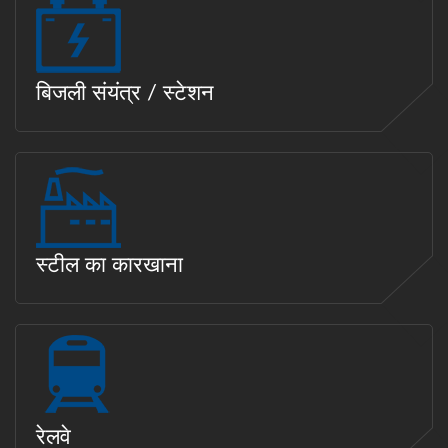
बिजली संयंत्र / स्टेशन
स्टील का कारखाना
रेलवे