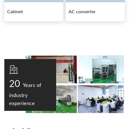
Cabinet
AC converter
20
Years of
industry
experience