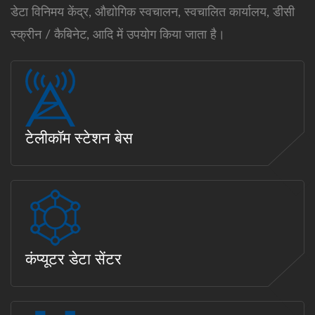
डेटा विनिमय केंद्र, औद्योगिक स्वचालन, स्वचालित कार्यालय, डीसी
स्क्रीन / कैबिनेट, आदि में उपयोग किया जाता है।
टेलीकॉम स्टेशन बेस
कंप्यूटर डेटा सेंटर