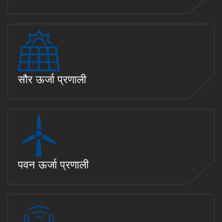
सौर ऊर्जा प्रणाली
पवन ऊर्जा प्रणाली