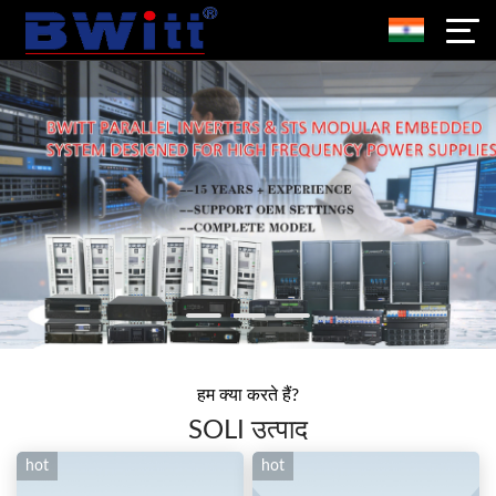
हम क्या करते हैं?
SOLI उत्पाद
hot
hot