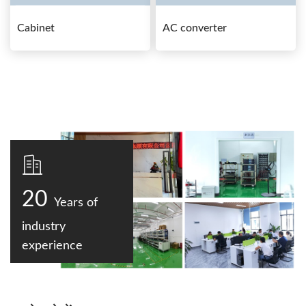
Cabinet
AC converter
20
Years of
industry
experience