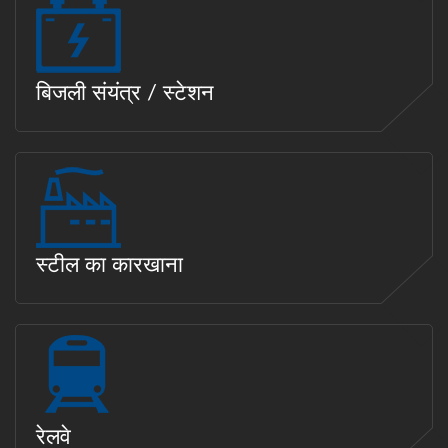
बिजली संयंत्र / स्टेशन
स्टील का कारखाना
रेलवे