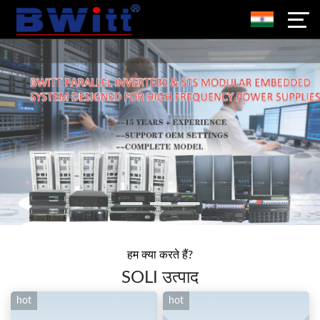
हम क्या करते हैं?
SOLI उत्पाद
hot
hot