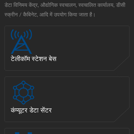
डेटा विनिमय केंद्र, औद्योगिक स्वचालन, स्वचालित कार्यालय, डीसी
स्क्रीन / कैबिनेट, आदि में उपयोग किया जाता है।
टेलीकॉम स्टेशन बेस
कंप्यूटर डेटा सेंटर