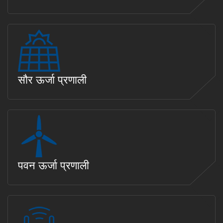
सौर ऊर्जा प्रणाली
पवन ऊर्जा प्रणाली