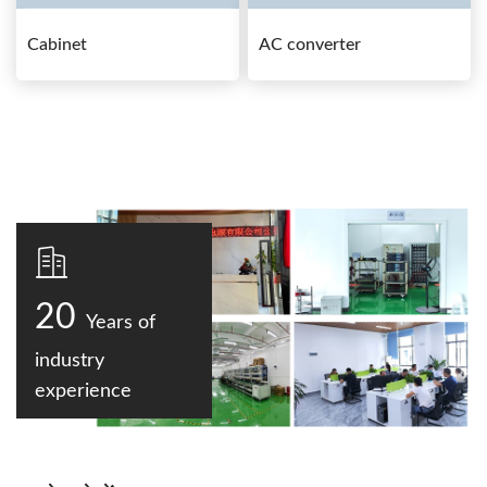
Cabinet
AC converter
20
Years of
industry
experience