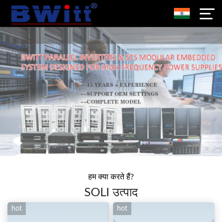
हम क्या करते हैं?
SOLI उत्पाद
hot
hot