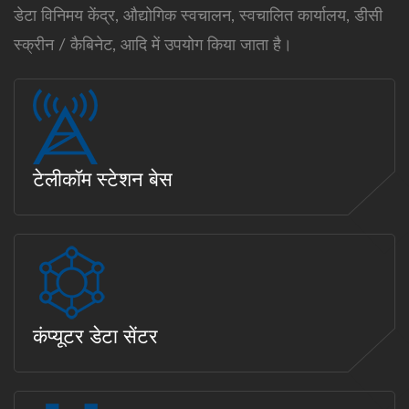
डेटा विनिमय केंद्र, औद्योगिक स्वचालन, स्वचालित कार्यालय, डीसी
स्क्रीन / कैबिनेट, आदि में उपयोग किया जाता है।
टेलीकॉम स्टेशन बेस
कंप्यूटर डेटा सेंटर