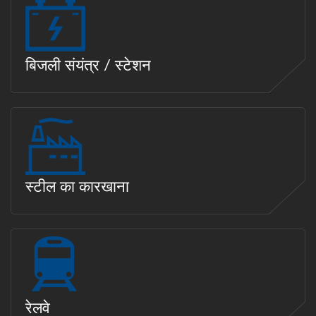
बिजली संयंत्र / स्टेशन
स्टील का कारखाना
रेलवे