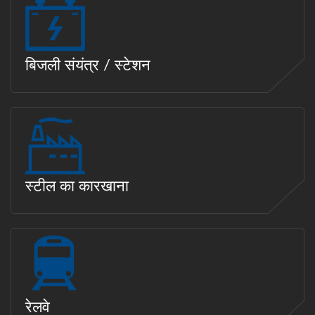
बिजली संयंत्र / स्टेशन
स्टील का कारखाना
रेलवे