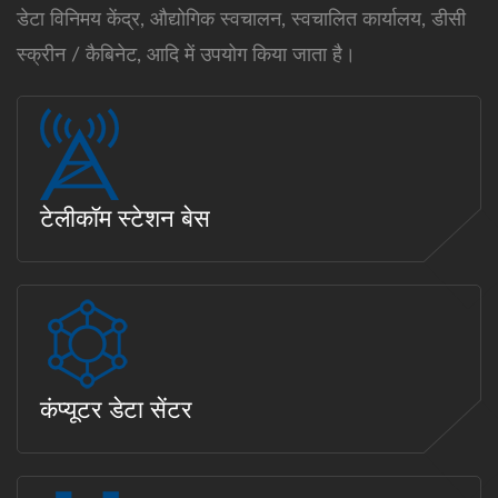
डेटा विनिमय केंद्र, औद्योगिक स्वचालन, स्वचालित कार्यालय, डीसी
स्क्रीन / कैबिनेट, आदि में उपयोग किया जाता है।
टेलीकॉम स्टेशन बेस
कंप्यूटर डेटा सेंटर