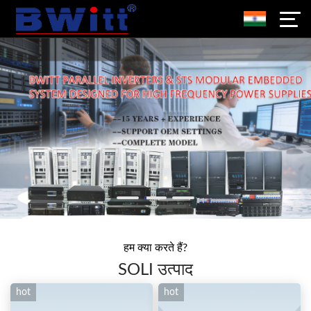
हम क्या करते हैं?
SOLI उत्पाद
hot
hot