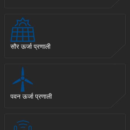
सौर ऊर्जा प्रणाली
पवन ऊर्जा प्रणाली