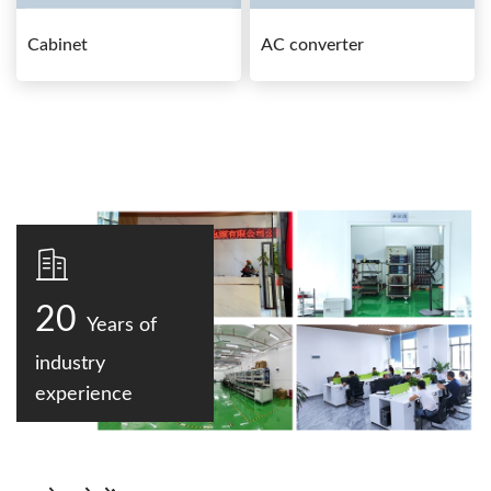
Cabinet
AC converter
20
Years of
industry
experience