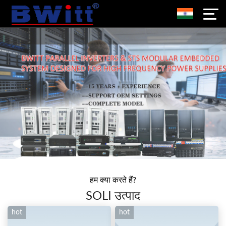
हम क्या करते हैं?
SOLI उत्पाद
hot
hot