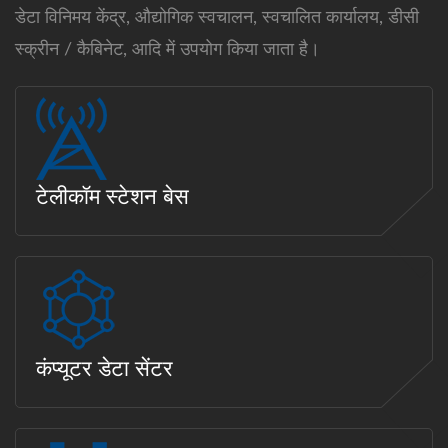
डेटा विनिमय केंद्र, औद्योगिक स्वचालन, स्वचालित कार्यालय, डीसी
स्क्रीन / कैबिनेट, आदि में उपयोग किया जाता है।
टेलीकॉम स्टेशन बेस
कंप्यूटर डेटा सेंटर