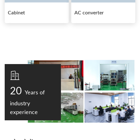
Cabinet
AC converter
20
Years of
industry
experience