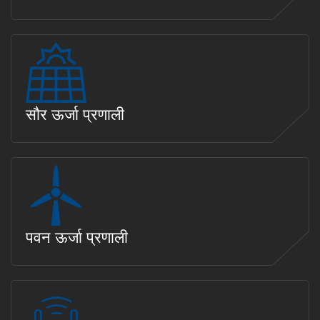
सौर ऊर्जा प्रणाली
पवन ऊर्जा प्रणाली