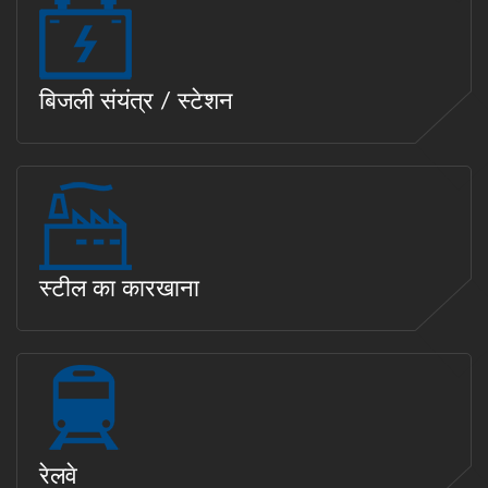
बिजली संयंत्र / स्टेशन
स्टील का कारखाना
रेलवे