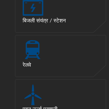
बिजली संयंत्र / स्टेशन
रेलवे