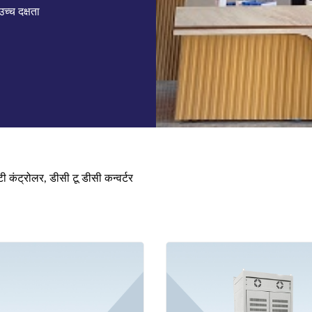
लिंग, एजिंग
ीटी कंट्रोलर, डीसी टू डीसी कन्वर्टर