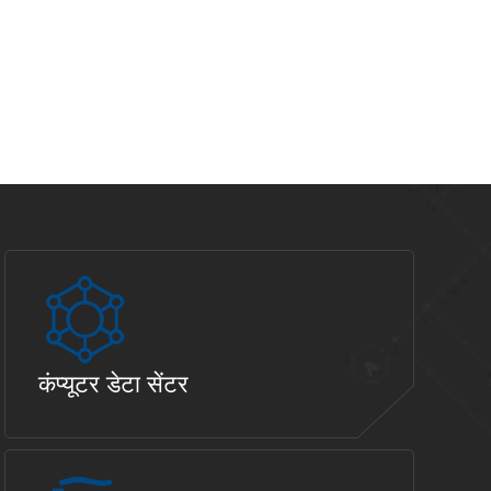
कंप्यूटर डेटा सेंटर