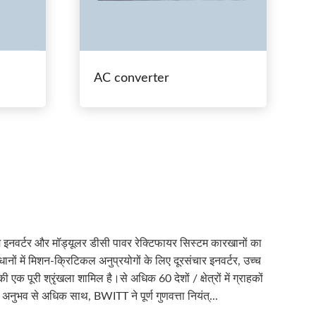
AC converter
 इनवर्टर और मॉड्यूलर डीसी पावर रेक्टिफायर सिस्टम कारखानों का
नों में मिशन-क्रिटिकल अनुप्रयोगों के लिए दूरसंचार इनवर्टर, उच्च
एक पूरी श्रृंखला शामिल है।से अधिक 60 देशों / क्षेत्रों में ग्राहकों
 अनुभव से अधिक साथ, BWITT ने पूर्ण गुणवत्ता नियंत्...