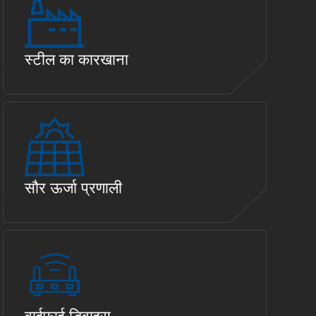
स्टील का कारखाना
सौर ऊर्जा प्रणाली