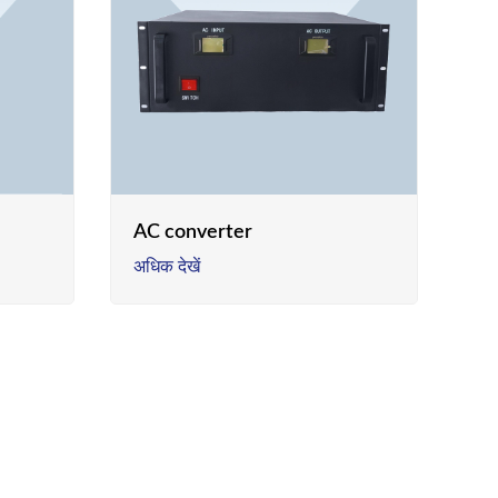
AC converter
अधिक देखें