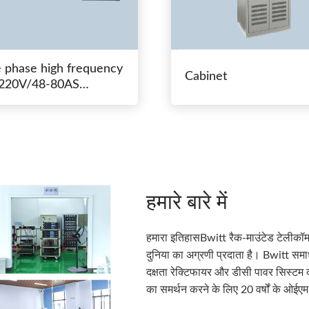
e phase high frequency
Cabinet
20V/48-80AS
hing power
हमारे बारे में
हमारा इतिहासBwitt रैक-माउंटेड टेलीकॉम
दुनिया का अग्रणी प्रदाता है। Bwitt समाधा
दक्षता रेक्टिफायर और डीसी पावर सिस्टम की 
का समर्थन करने के लिए 20 वर्षों के ओईएम