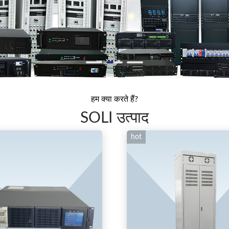
हम क्या करते हैं?
SOLI उत्पाद
hot