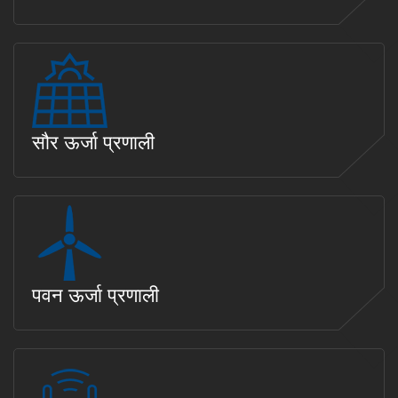
सौर ऊर्जा प्रणाली
पवन ऊर्जा प्रणाली