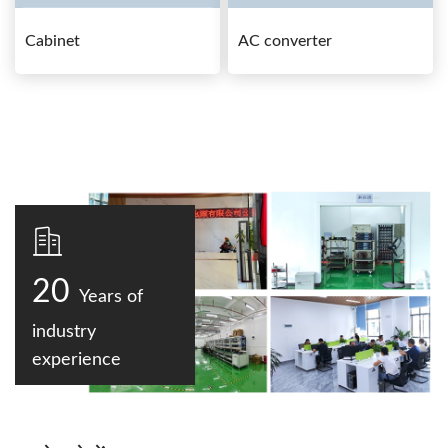
Cabinet
AC converter
20
Years of
industry
experience