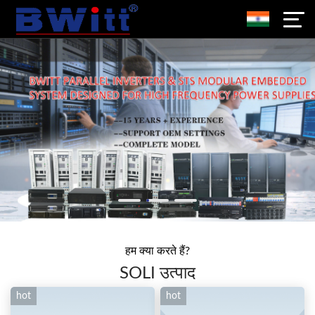
हम क्या करते हैं?
SOLI उत्पाद
hot
hot