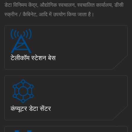
डेटा विनिमय केंद्र, औद्योगिक स्वचालन, स्वचालित कार्यालय, डीसी
स्क्रीन / कैबिनेट, आदि में उपयोग किया जाता है।
टेलीकॉम स्टेशन बेस
कंप्यूटर डेटा सेंटर