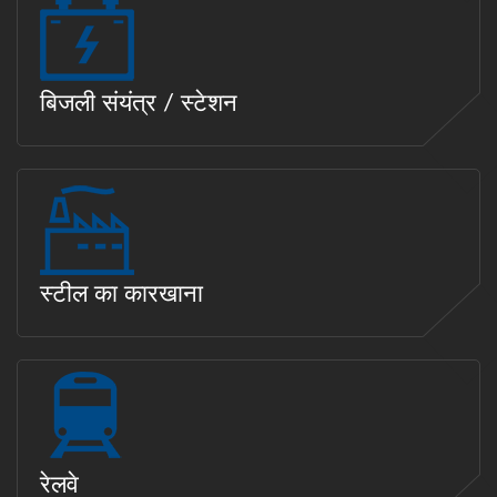
बिजली संयंत्र / स्टेशन
स्टील का कारखाना
रेलवे